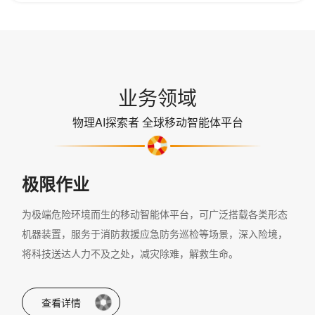
业务领域
物理AI探索者 全球移动智能体平台
极限作业
为极端危险环境而生的移动智能体平台，可广泛搭载各类形态
机器装置，服务于消防救援应急防务巡检等场景，深入险境，
将科技送达人力不及之处，减灾除难，解救生命。
查看详情