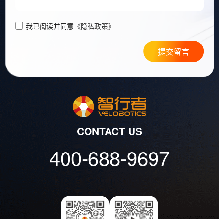
我已阅读并同意
《隐私政策》
提交留言
CONTACT US
400-688-9697