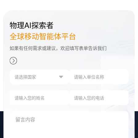
物理AI探索者
全球移动智能体平台
如果有任何需求或建议，欢迎填写表单告诉我们