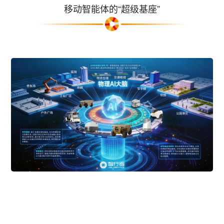
移动智能体的“超级基座”