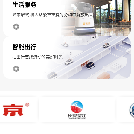
生活服务
降本增效 将人从繁重重复的劳动中解放出来
智能出行
把出行变成流动的美好时光