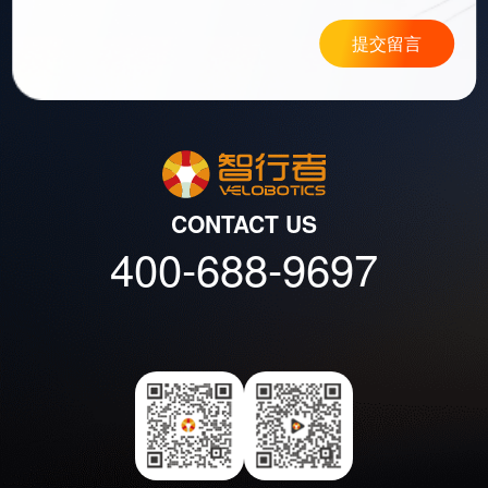
提交留言
CONTACT US
400-688-9697