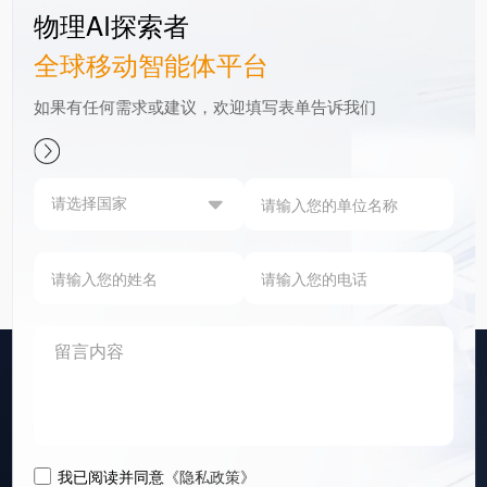
物理AI探索者
全球移动智能体平台
如果有任何需求或建议，欢迎填写表单告诉我们
我已阅读并同意
《隐私政策》