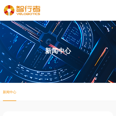
新闻中心
新闻中心