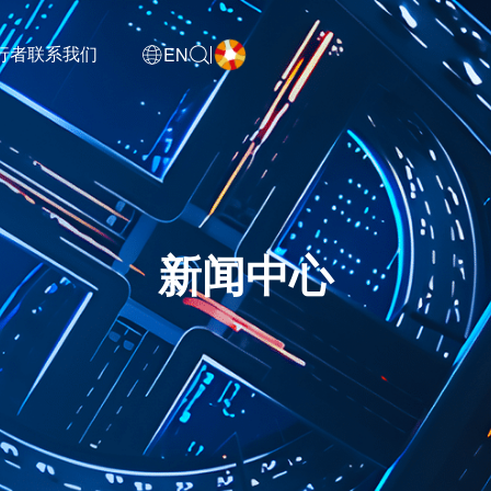
EN
行者
联系我们
新闻中心