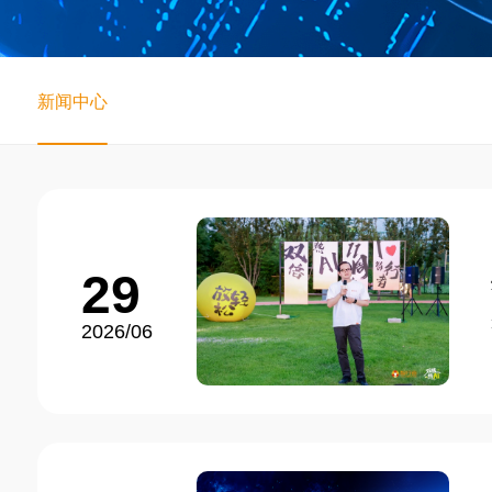
新闻中心
29
2026/06