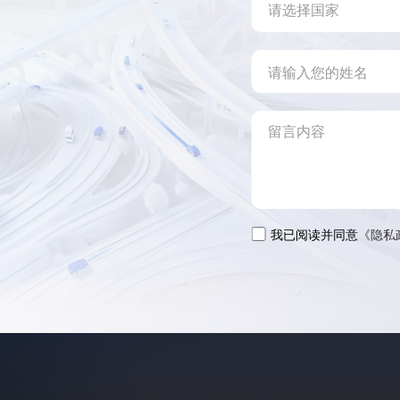
我已阅读并同意
《隐私