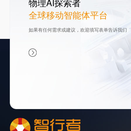
物理AI探索者
全球移动智能体平台
如果有任何需求或建议，欢迎填写表单告诉我们