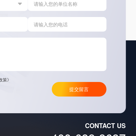
政策》
提交留言
CONTACT US