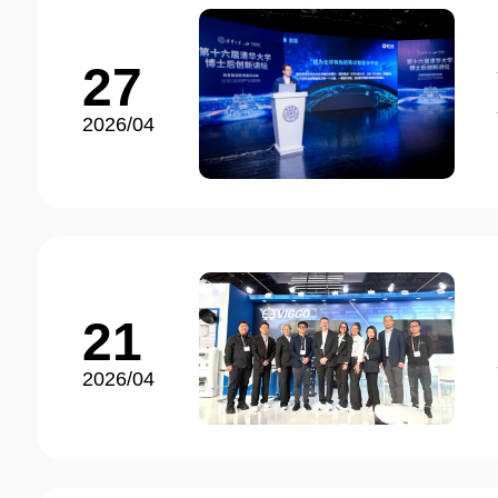
27
2026/04
21
2026/04