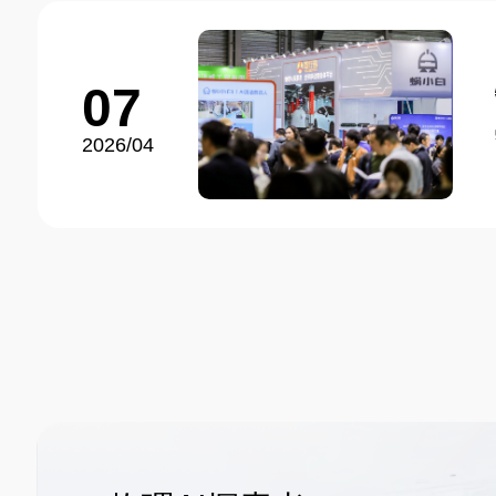
07
2026/04