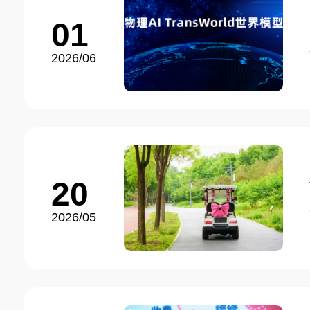
01
2026/06
20
2026/05