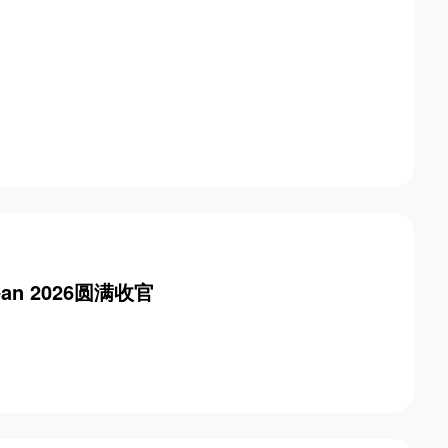
an 2026圆满收官