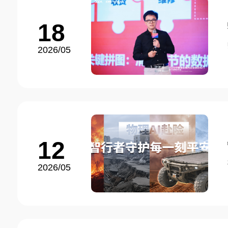
18
2026/05
12
2026/05