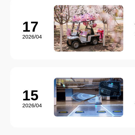
17
2026/04
15
2026/04