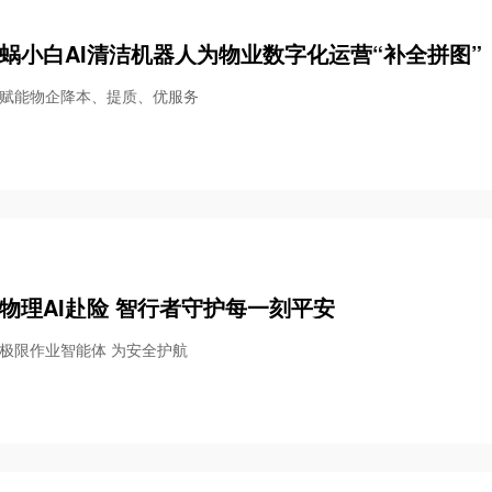
蜗小白AI清洁机器人为物业数字化运营“补全拼图”
赋能物企降本、提质、优服务
物理AI赴险 智行者守护每一刻平安
极限作业智能体 为安全护航