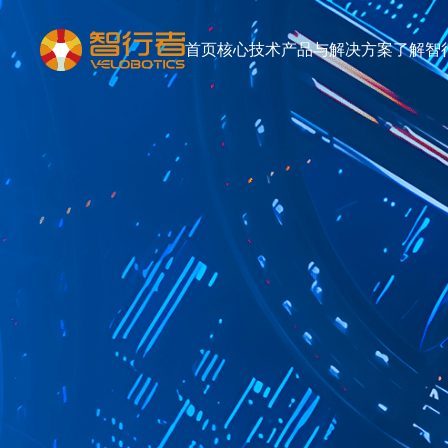
首页
核心技术
产品与解决方案
了解智