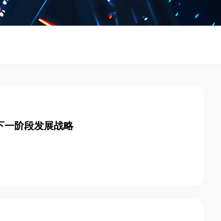
布下一阶段发展战略